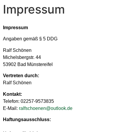
Impressum
Impressum
Angaben gemäß § 5 DDG
Ralf Schönen
Michelsbergstr. 44
53902 Bad Münstereifel
Vertreten durch:
Ralf Schönen
Kontakt:
Telefon: 02257-9573835
E-Mail:
ralfschoenen@outlook.de
Haftungsausschluss: