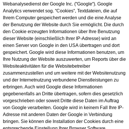
Webanalysedienst der Google Inc. (“Google“). Google
Analytics verwendet sog. “Cookies“, Textdateien, die auf
Ihrem Computer gespeichert werden und die eine Analyse
der Benutzung der Website durch Sie ermöglicht. Die durch
den Cookie erzeugten Informationen über Ihre Benutzung
dieser Website (einschließlich Ihrer IP-Adresse) wird an
einen Server von Google in den USA übertragen und dort
gespeichert. Google wird diese Informationen benutzen, um
Ihre Nutzung der Website auszuwerten, um Reports über die
Websiteaktivitäten für die Websitebetreiber
zusammenzustellen und um weitere mit der Websitenutzung
und der Internetnutzung verbundene Dienstleistungen zu
erbringen. Auch wird Google diese Informationen
gegebenenfalls an Dritte übertragen, sofern dies gesetzlich
vorgeschrieben oder soweit Dritte diese Daten im Auftrag
von Google verarbeiten. Google wird in keinem Fall Ihre IP-
Adresse mit anderen Daten der Google in Verbindung
bringen. Sie können die Installation der Cookies durch eine
entsprechende Einstellung Ihrer Browser Software