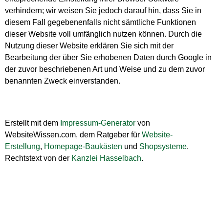
verhindern; wir weisen Sie jedoch darauf hin, dass Sie in
diesem Fall gegebenenfalls nicht sämtliche Funktionen
dieser Website voll umfänglich nutzen können. Durch die
Nutzung dieser Website erklären Sie sich mit der
Bearbeitung der über Sie erhobenen Daten durch Google in
der zuvor beschriebenen Art und Weise und zu dem zuvor
benannten Zweck einverstanden.
Erstellt mit dem
Impressum-Generator
von
WebsiteWissen.com, dem Ratgeber für
Website-
Erstellung
,
Homepage-Baukästen
und
Shopsysteme
.
Rechtstext von der
Kanzlei Hasselbach
.