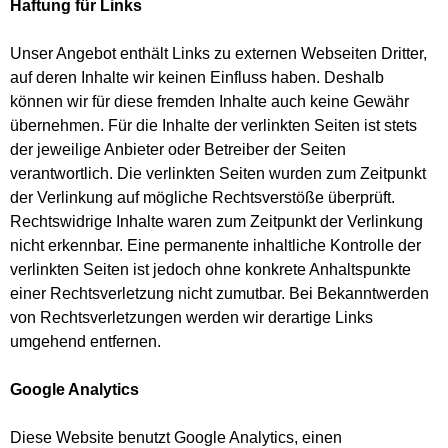
Haftung für Links
Unser Angebot enthält Links zu externen Webseiten Dritter,
auf deren Inhalte wir keinen Einfluss haben. Deshalb
können wir für diese fremden Inhalte auch keine Gewähr
übernehmen. Für die Inhalte der verlinkten Seiten ist stets
der jeweilige Anbieter oder Betreiber der Seiten
verantwortlich. Die verlinkten Seiten wurden zum Zeitpunkt
der Verlinkung auf mögliche Rechtsverstöße überprüft.
Rechtswidrige Inhalte waren zum Zeitpunkt der Verlinkung
nicht erkennbar. Eine permanente inhaltliche Kontrolle der
verlinkten Seiten ist jedoch ohne konkrete Anhaltspunkte
einer Rechtsverletzung nicht zumutbar. Bei Bekanntwerden
von Rechtsverletzungen werden wir derartige Links
umgehend entfernen.
Google Analytics
Diese Website benutzt Google Analytics, einen